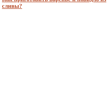
сливы?