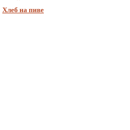
Хлеб на пиве