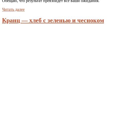
Обещаю, что результат превзойдёт все ваши ожидания.
Читать далее
Кранц — хлеб с зеленью и чесноком