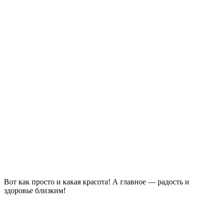
Вот как просто и какая красота! А главное — радость и
здоровье близким!