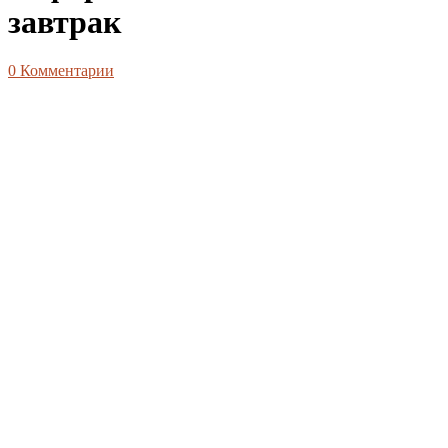
завтрак
0
Комментарии