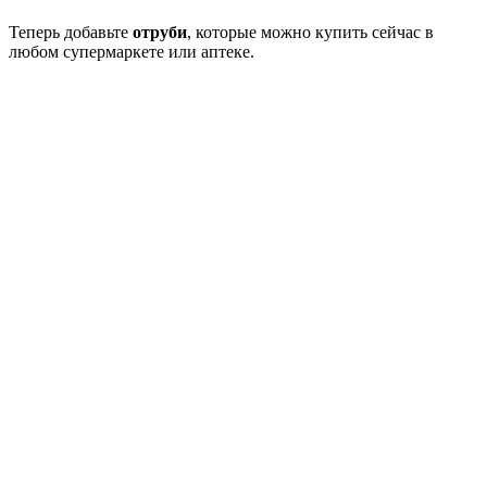
Теперь добавьте
отруби
, которые можно купить сейчас в
любом супермаркете или аптеке.