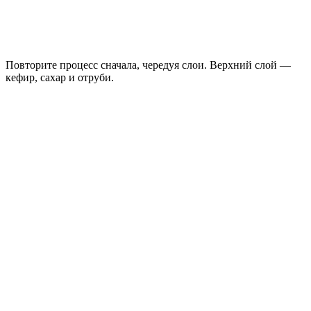
Повторите процесс сначала, чередуя слои. Верхний слой —
кефир, сахар и отруби.