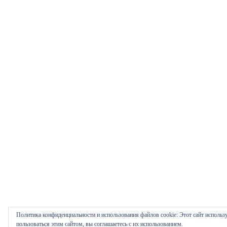
Политика конфиденциальности и использования файлов сookie: Этот сайт использ
пользоваться этим сайтом, вы соглашаетесь с их использованием.