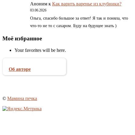
Аноним
к
Как варить варенье из клубники?
03.06.2026
Ольга, спасибо большое за ответ! Я так и поняла, что
что-то не то с сахаром. Буду на будущее знать )
Моё избранное
Your favorites will be here.
Об авторе
©
Мамина печка