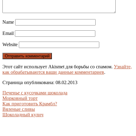
Name
Email
Website
Этот сайт использует Akismet для борьбы со спамом.
Узнайте,
как обрабатываются ваши данные комментариев
.
Страница опубликована: 08.02.2013
Печенье с кусочками шоколада
Морковный торт
Как приготовить Крамбл?
Вяленые сливы
Шоколадный кулич