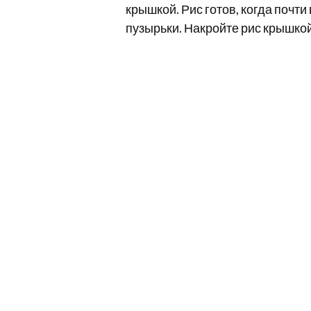
крышкой. Рис готов, когда почти
пузырьки. Накройте рис крышкой