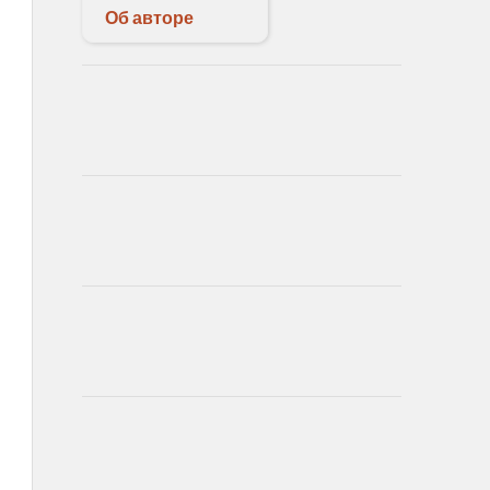
Об авторе