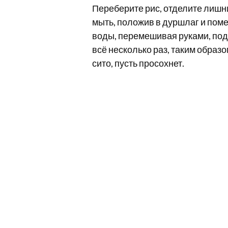
Переберите рис, отделите лишни
мыть, положив в дуршлаг и поме
воды, перемешивая руками, под
всё несколько раз, таким образо
сито, пусть просохнет.