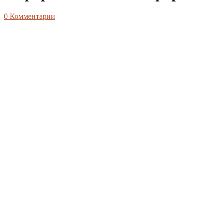
0
Комментарии