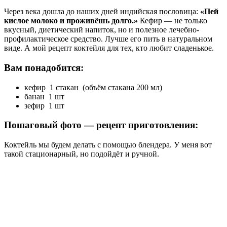
Через века дошла до наших дней индийская пословица:
«Пей
кислое молоко и проживёшь долго.»
Кефир — не только
вкусный, диетический напиток, но и полезное лечебно-
профилактическое средство. Лучше его пить в натуральном
виде. А мой рецепт коктейля для тех, кто любит сладенькое.
Вам понадобится:
кефир 1 стакан (объём стакана 200 мл)
банан 1 шт
зефир 1 шт
Пошаговый фото — рецепт приготовления:
Коктейль мы будем делать с помощью блендера. У меня вот
такой стационарный, но подойдёт и ручной.