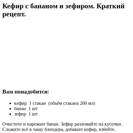
Кефир с бананом и зефиром. Краткий
рецепт.
Вам понадобится:
кефир 1 стакан (объём стакана 200 мл)
банан 1 шт
зефир 1 шт
Очистите и нарежьте банан. Зефир разломайте на кусочки.
Сложите всё в чашу блендера, добавьте кефир, взбейте.