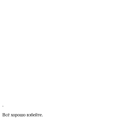
.
Всё хорошо взбейте.