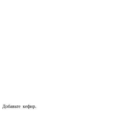
Добавьте кефир.