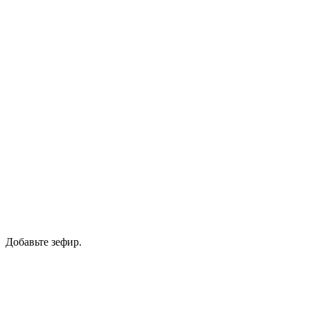
Добавьте зефир.