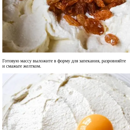
Готовую массу выложите в форму для запекания, разровняйте
и смажьте желтком.