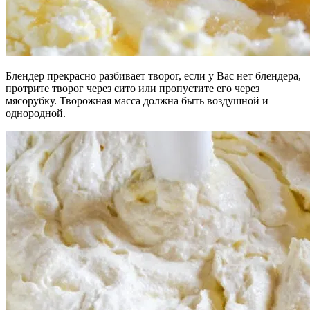
Блендер прекрасно разбивает творог, если у Вас нет блендера,
протрите творог через сито или пропустите его через
мясорубку. Творожная масса должна быть воздушной и
однородной.