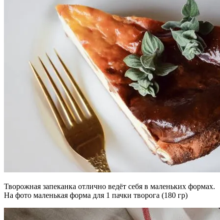
Творожная запеканка отлично ведёт себя в маленьких формах.
На фото маленькая форма для 1 пачки творога (180 гр)