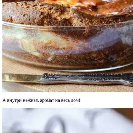
А внутри нежная, аромат на весь дом!