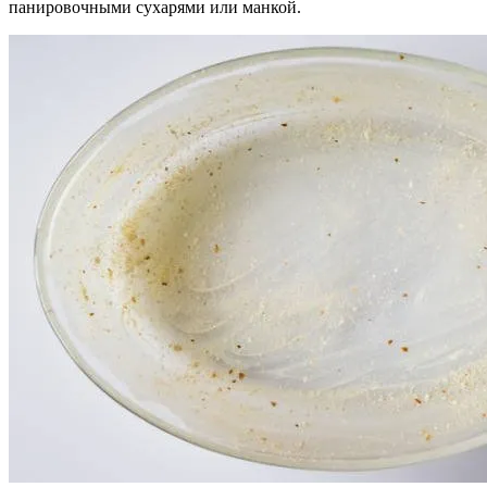
панировочными сухарями или манкой.