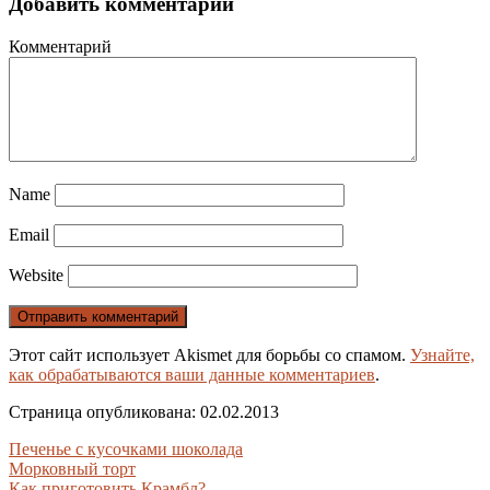
Добавить комментарий
Комментарий
Name
Email
Website
Этот сайт использует Akismet для борьбы со спамом.
Узнайте,
как обрабатываются ваши данные комментариев
.
Страница опубликована: 02.02.2013
Печенье с кусочками шоколада
Морковный торт
Как приготовить Крамбл?