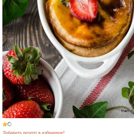
Добавить рецепт в избранное!