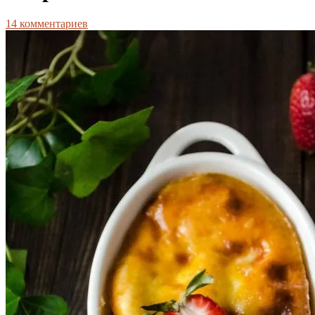
14
комментариев