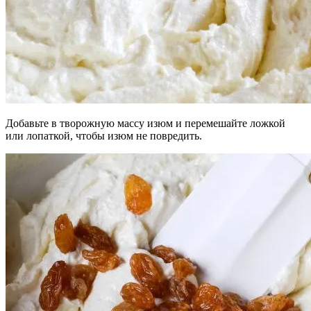
Добавьте в творожную массу изюм и перемешайте ложкой
или лопаткой, чтобы изюм не повредить.