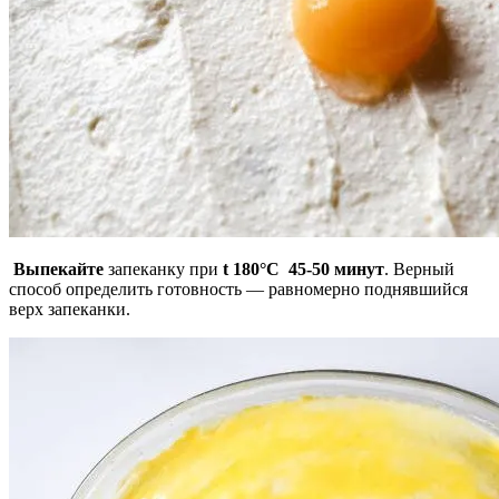
Выпекайте
запеканку при
t 180°С 45-50 минут
. Верный
способ определить готовность — равномерно поднявшийся
верх запеканки.