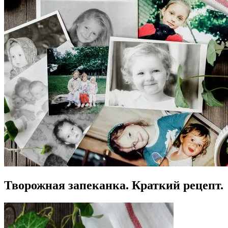
Творожная запеканка. Краткий рецепт.