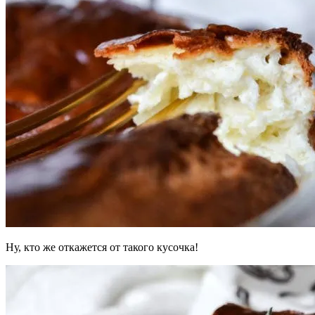
Ну, кто же откажется от такого кусочка!