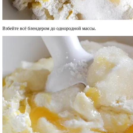
Взбейте всё блендером до однородной массы.