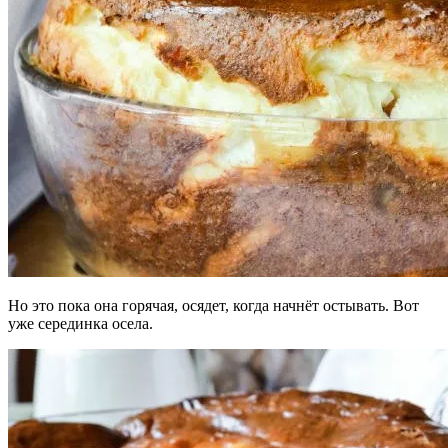
Но это пока она горячая, осядет, когда начнёт остывать. Вот
уже серединка осела.