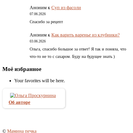
Аноним
к
Суп из фасоли
07.06.2026
Спасибо за рецепт
Аноним
к
Как варить варенье из клубники?
03.06.2026
Ольга, спасибо большое за ответ! Я так и поняла, что
что-то не то с сахаром. Буду на будущее знать )
Моё избранное
Your favorites will be here.
Об авторе
©
Мамина печка