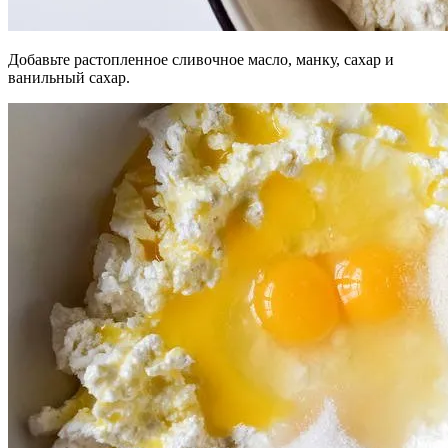
Добавьте растопленное сливочное масло, манку, сахар и
ванильный сахар.