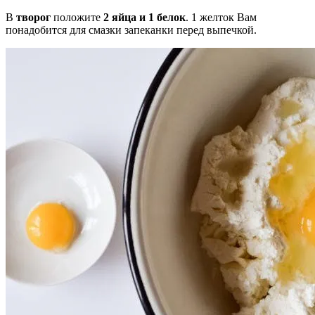
В
творог
положите
2 яйца и 1 белок
. 1 желток Вам
понадобится для смазки запеканки перед выпечкой.