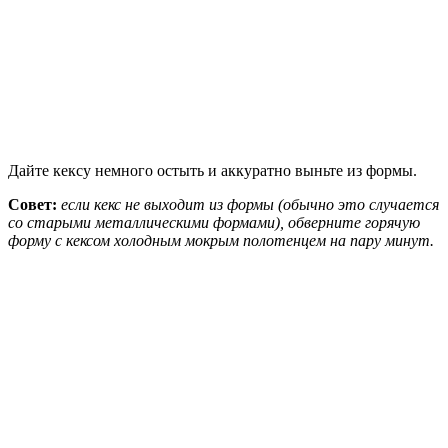
Дайте кексу немного остыть и аккуратно выньте из формы.
Совет:
если кекс не выходит из формы (обычно это случается
со старыми металлическими формами), обверните горячую
форму с кексом холодным мокрым полотенцем на пару минут.