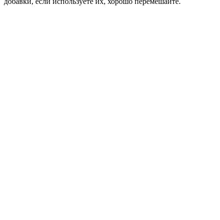
добавки, если используете их, хорошо перемешайте.