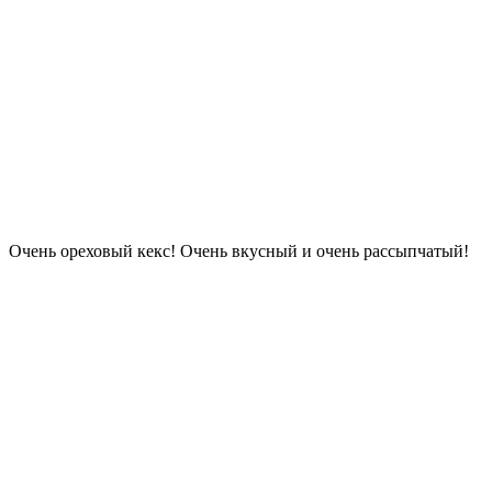
Очень ореховый кекс! Очень вкусный и очень рассыпчатый!