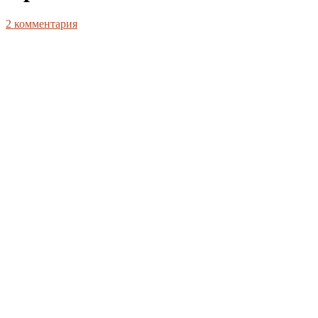
2
комментария