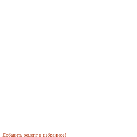
Добавить рецепт в избранное!