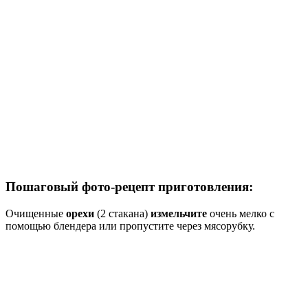
Пошаговый фото-рецепт приготовления:
Очищенные
орехи
(2 стакана)
измельчите
очень мелко с
помощью блендера или пропустите через мясорубку.