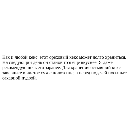
Как и любой кекс, этот ореховый кекс может долго храниться.
На следующий день он становится ещё вкуснее. Я даже
рекомендую печь его заранее. Для хранения остывший кекс
заверните в чистое сухое полотенце, а перед подачей посыпьте
сахарной пудрой.