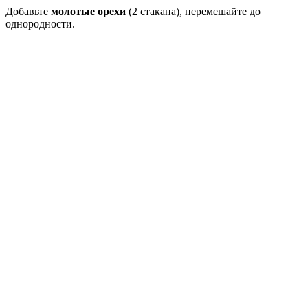
Добавьте
молотые орехи
(2 стакана), перемешайте до
однородности.