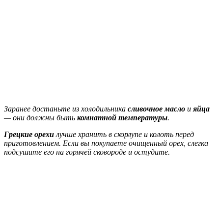
Заранее достаньте из холодильника
сливочное масло
и
яйца
— они должны быть
комнатной температуры
.
Грецкие орехи
лучше хранить в скорлупе и колоть перед
приготовлением. Если вы покупаете очищенный орех, слегка
подсушите его на горячей сковороде и остудите.