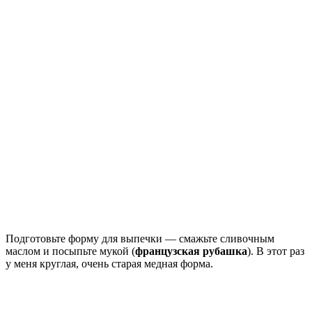
Подготовьте форму для выпечки — смажьте сливочным
маслом и посыпьте мукой (
французская рубашка
). В этот раз
у меня круглая, очень старая медная форма.