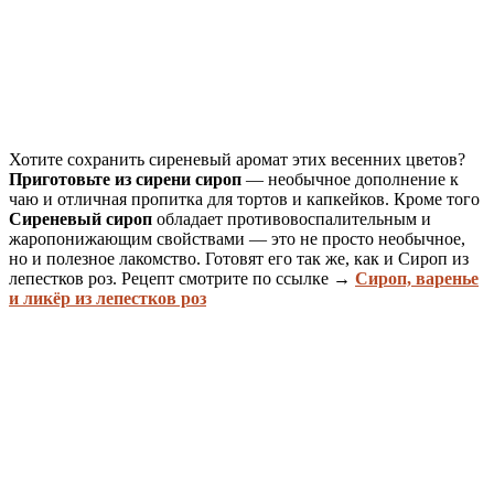
Хотите сохранить сиреневый аромат этих весенних цветов?
Приготовьте из сирени сироп
— необычное дополнение к
чаю и отличная пропитка для тортов и капкейков. Кроме того
Сиреневый сироп
обладает противовоспалительным и
жаропонижающим свойствами — это не просто необычное,
но и полезное лакомство. Готовят его так же, как и Сироп из
лепестков роз. Рецепт смотрите по ссылке →
Сироп, варенье
и ликёр из лепестков роз