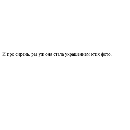
И про сирень, раз уж она стала украшением этих фото.