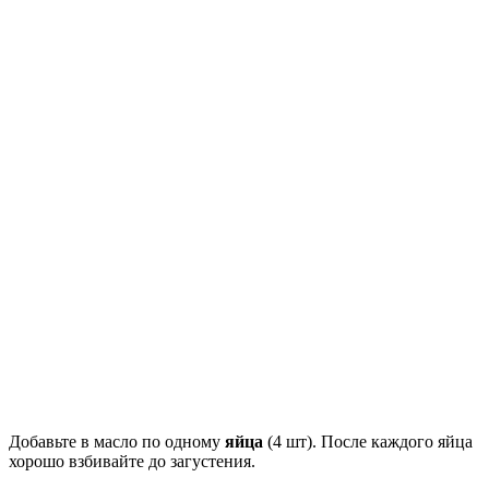
Добавьте в масло по одному
яйца
(4 шт). После каждого яйца
хорошо взбивайте до загустения.