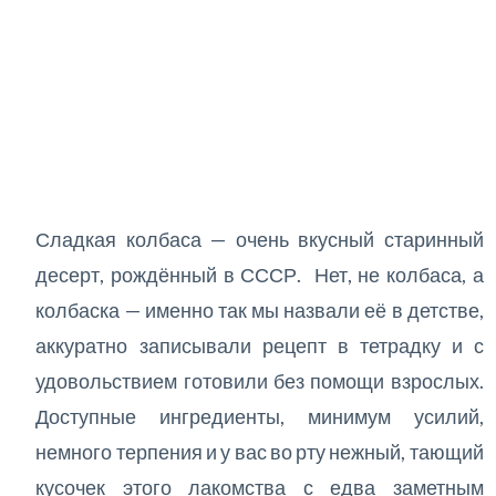
Сладкая колбаса — очень вкусный старинный
десерт, рождённый в СССР. Нет, не колбаса, а
колбаска — именно так мы назвали её в детстве,
аккуратно записывали рецепт в тетрадку и с
удовольствием готовили без помощи взрослых.
Доступные ингредиенты, минимум усилий,
немного терпения и у вас во рту нежный, тающий
кусочек этого лакомства с едва заметным