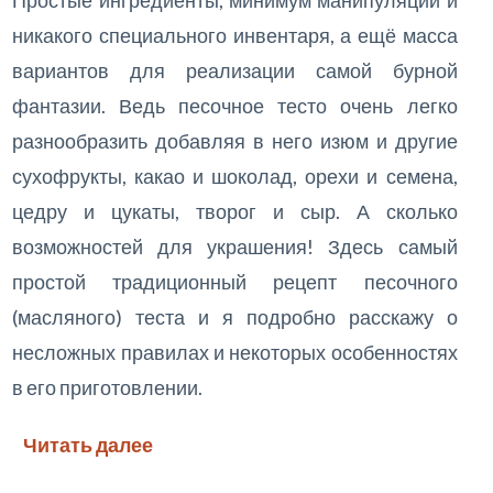
Простые ингредиенты, минимум манипуляций и
никакого специального инвентаря, а ещё масса
вариантов для реализации самой бурной
фантазии. Ведь песочное тесто очень легко
разнообразить добавляя в него изюм и другие
сухофрукты, какао и шоколад, орехи и семена,
цедру и цукаты, творог и сыр. А сколько
возможностей для украшения! Здесь самый
простой традиционный рецепт песочного
(масляного) теста и я подробно расскажу о
несложных правилах и некоторых особенностях
в его приготовлении.
Читать далее