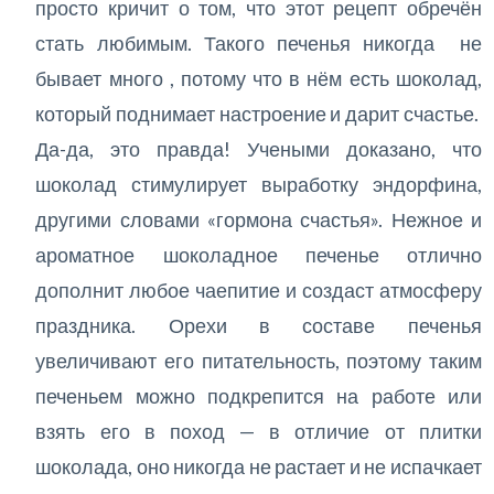
просто кричит о том, что этот рецепт обречён
стать любимым. Такого печенья никогда не
бывает много , потому что в нём есть шоколад,
который поднимает настроение и дарит счастье.
Да-да, это правда! Учеными доказано, что
шоколад стимулирует выработку эндорфина,
другими словами «гормона счастья». Нежное и
ароматное шоколадное печенье отлично
дополнит любое чаепитие и создаст атмосферу
праздника. Орехи в составе печенья
увеличивают его питательность, поэтому таким
печеньем можно подкрепится на работе или
взять его в поход — в отличие от плитки
шоколада, оно никогда не растает и не испачкает