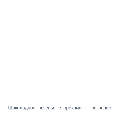
Шоколадное печенье с орехами — название