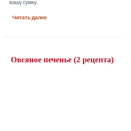
вашу сумку.
Читать далее
Овсяное печенье (2 рецепта)