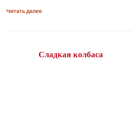
Читать далее
Сладкая колбаса