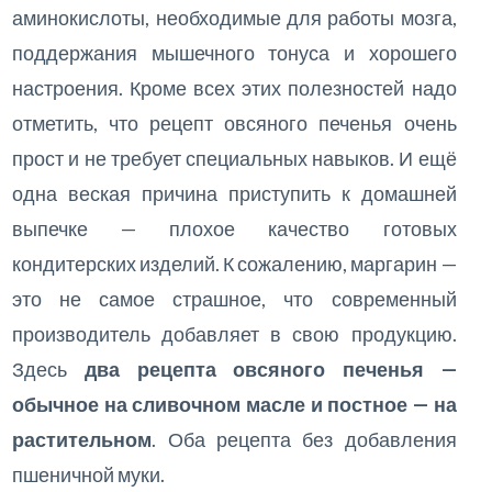
аминокислоты, необходимые для работы мозга,
поддержания мышечного тонуса и хорошего
настроения. Кроме всех этих полезностей надо
отметить, что рецепт овсяного печенья очень
прост и не требует специальных навыков. И ещё
одна веская причина приступить к домашней
выпечке — плохое качество готовых
кондитерских изделий. К сожалению, маргарин —
это не самое страшное, что современный
производитель добавляет в свою продукцию.
Здесь
два рецепта овсяного печенья —
обычное на сливочном масле и постное — на
растительном
. Оба рецепта без добавления
пшеничной муки.