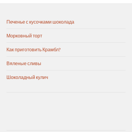
Печенье с кусочками шоколада
Морковный торт
Как приготовить Крамбл?
Вяленые сливы
Шоколадный кулич