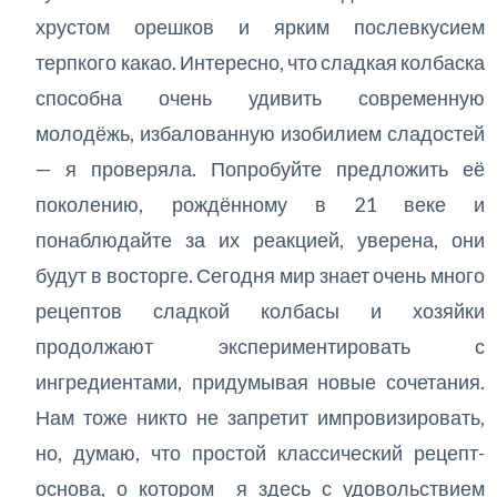
хрустом орешков и ярким послевкусием
терпкого какао. Интересно, что сладкая колбаска
способна очень удивить современную
молодёжь, избалованную изобилием сладостей
— я проверяла. Попробуйте предложить её
поколению, рождённому в 21 веке и
понаблюдайте за их реакцией, уверена, они
будут в восторге. Сегодня мир знает очень много
рецептов сладкой колбасы и хозяйки
продолжают экспериментировать с
ингредиентами, придумывая новые сочетания.
Нам тоже никто не запретит импровизировать,
но, думаю, что простой классический рецепт-
основа, о котором я здесь с удовольствием