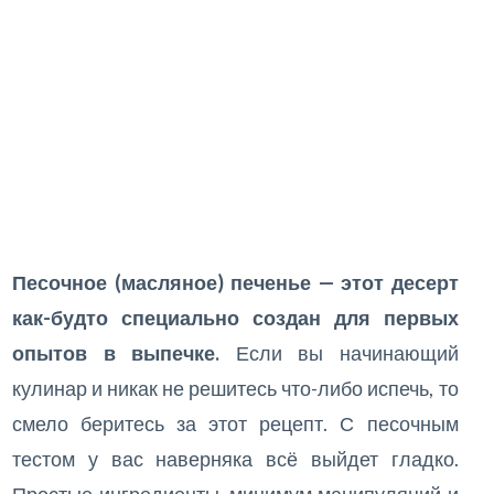
Песочное (масляное) печенье — этот десерт
как-будто специально создан для первых
опытов в выпечке.
Если вы начинающий
кулинар и никак не решитесь что-либо испечь, то
смело беритесь за этот рецепт. С песочным
тестом у вас наверняка всё выйдет гладко.