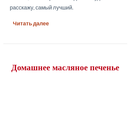
расскажу, самый лучший.
Читать далее
Домашнее масляное печенье