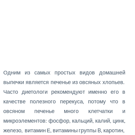
Одним из самых простых видов домашней
выпечки является печенье из овсяных хлопьев.
Часто диетологи рекомендуют именно его в
качестве полезного перекуса, потому что в
овсяном печенье много клетчатки и
микроэлементов: фосфор, кальций, калий, цинк,
железо, витамин Е, витамины группы B, каротин,