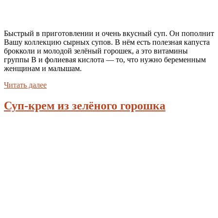
Быстрый в приготовлении и очень вкусный суп. Он пополнит
Вашу коллекцию сырных супов. В нём есть полезная капуста
брокколи и молодой зелёный горошек, а это витамины
группы В и фолиевая кислота — то, что нужно беременным
женщинам и малышам.
Читать далее
Суп-крем из зелёного горошка