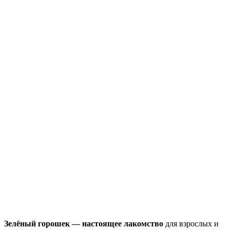
Зелёный горошек — настоящее лакомство
для взрослых и