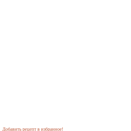
Добавить рецепт в избранное!