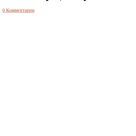
0
Комментарии