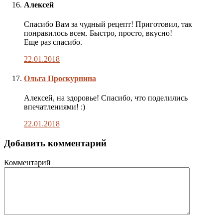
Алексей
Спасибо Вам за чудный рецепт! Приготовил, так
понравилось всем. Быстро, просто, вкусно!
Еще раз спасибо.
22.01.2018
Комментарий
Ольга Проскурнина
автора
публикации
Алексей, на здоровье! Спасибо, что поделились
впечатлениями! :)
22.01.2018
Добавить комментарий
Комментарий