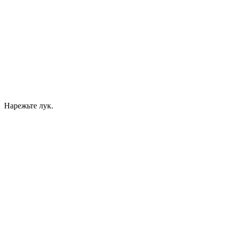
Нарежьте лук.