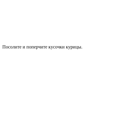
Посолите и поперчите кусочки курицы.