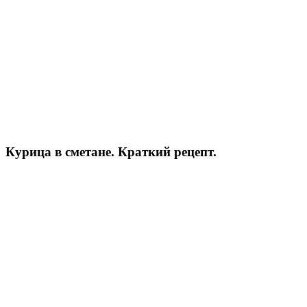
Курица в сметане. Краткий рецепт.