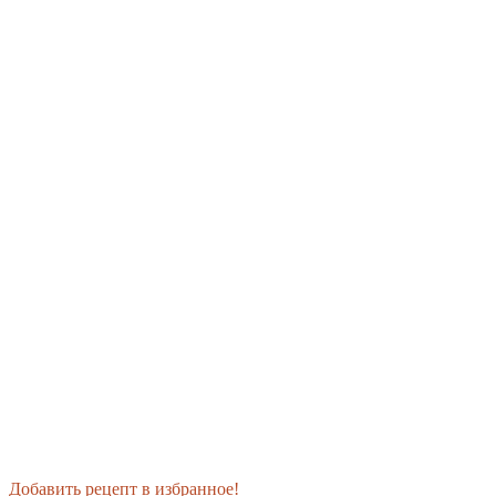
Добавить рецепт в избранное!