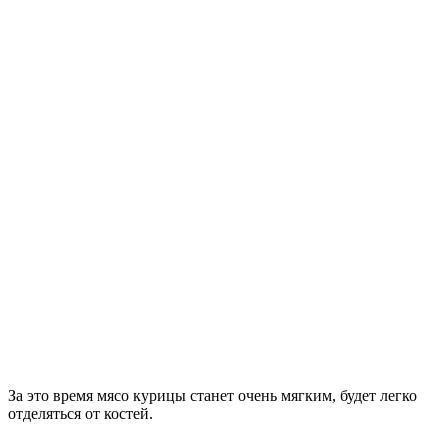
За это время мясо курицы станет очень мягким, будет легко
отделяться от костей.