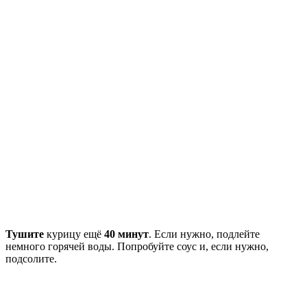
Тушите
курицу ещё
40 минут
. Если нужно, подлейте
немного горячей воды. Попробуйте соус и, если нужно,
подсолите.