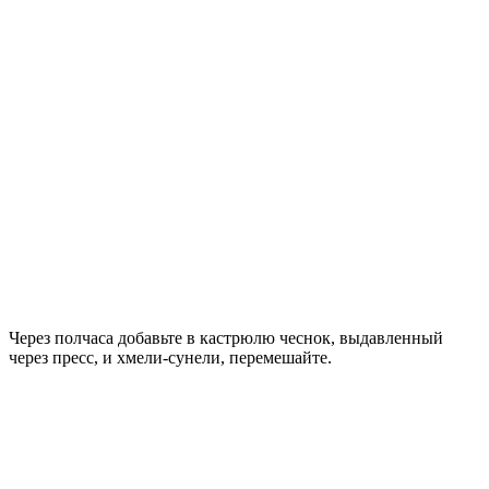
Через полчаса добавьте в кастрюлю чеснок, выдавленный
через пресс, и хмели-сунели, перемешайте.