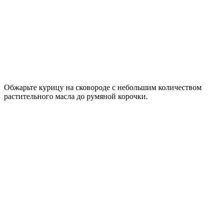
Обжарьте курицу на сковороде с небольшим количеством
растительного масла до румяной корочки.