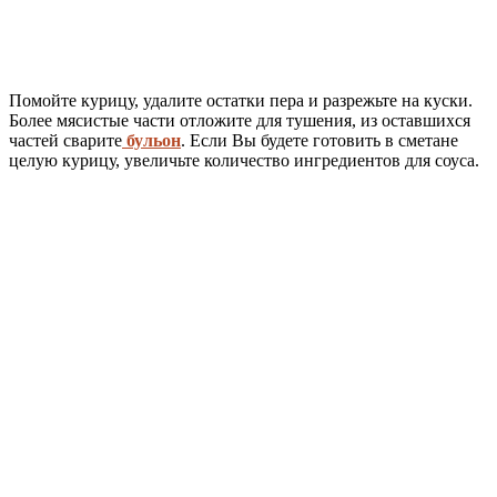
Помойте курицу, удалите остатки пера и разрежьте на куски.
Более мясистые части отложите для тушения, из оставшихся
частей сварите
бульон
. Если Вы будете готовить в сметане
целую курицу, увеличьте количество ингредиентов для соуса.