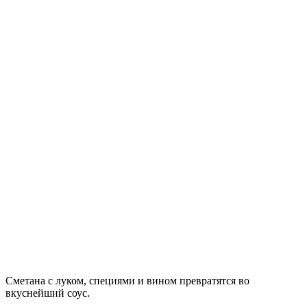
Сметана с луком, специями и вином превратятся во
вкуснейший соус.