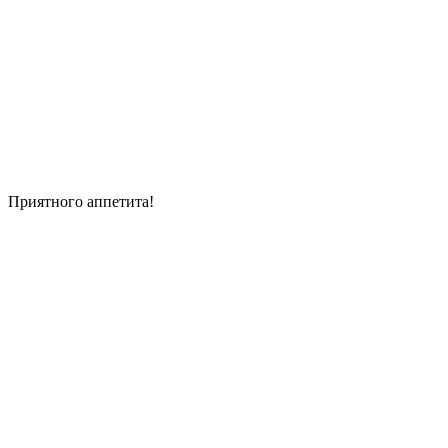
Приятного аппетита!