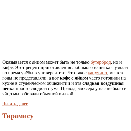
Оказывается с яйцом может быть не только
бутерброд
, но и
кофе
. Этот рецепт приготовления любимого напитка я узнала
во время учёбы в университете. Что такое
капучино
, мы в те
годы не представляли, а вот
кофе с яйцом
часто готовили на
кухне в студенческом общежитии и эта
сладкая воздушная
пенка
просто сводила с ума. Правда, миксера у нас не было и
яйцо мы взбивали обычной вилкой.
Читать далее
Тирамису