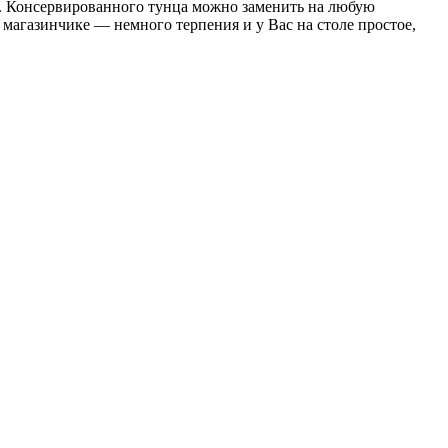
й. Консервированного тунца можно заменить на любую
 магазинчике — немного терпения и у Вас на столе простое,