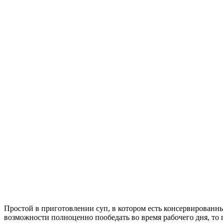
Простой в приготовлении суп, в котором есть консервированны
возможности полноценно пообедать во время рабочего дня, то