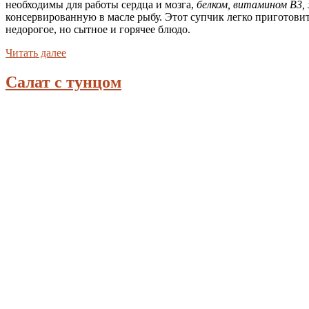
необходимы для работы сердца и мозга,
белком, витамином В3,
консервированную в масле рыбу. Этот супчик легко приготовит
недорогое, но сытное и горячее блюдо.
Читать далее
Салат с тунцом