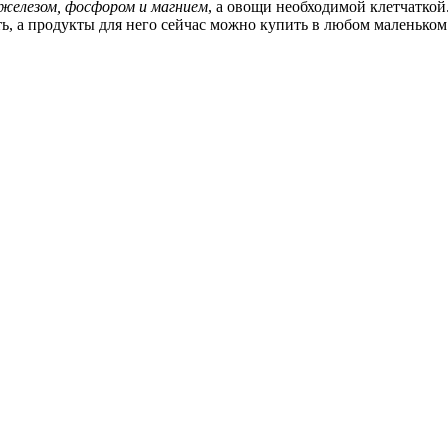
 железом, фосфором и магнием
, а овощи необходимой клетчатко
ь, а продукты для него сейчас можно купить в любом маленьком