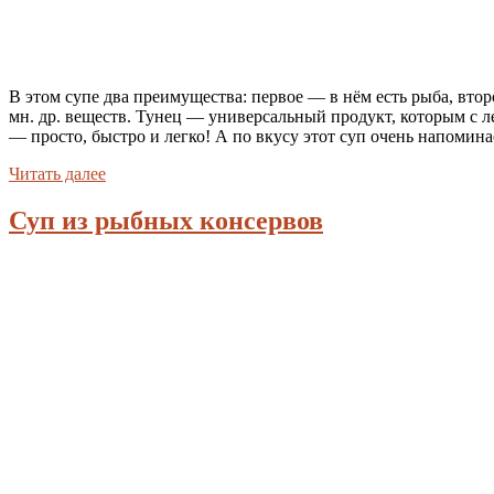
В этом супе два преимущества: первое — в нём есть рыба, втор
мн. др. веществ. Тунец — универсальный продукт, которым с 
— просто, быстро и легко! А по вкусу этот суп очень напомина
Читать далее
Суп из рыбных консервов