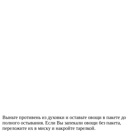
Выньте противень из духовки и оставьте овощи в пакете до
полного остывания. Если Вы запекали овощи без пакета,
переложите их в миску и накройте тарелкой.