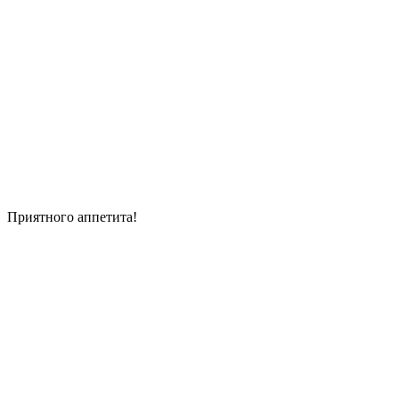
Приятного аппетита!