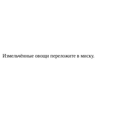
Измельчённые овощи переложите в миску.