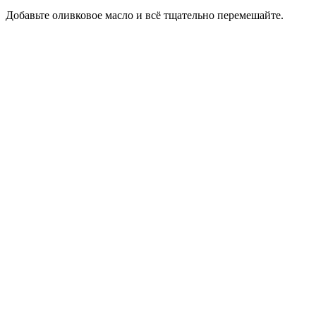
Добавьте оливковое масло и всё тщательно перемешайте.