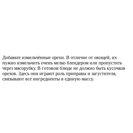
Добавьте измельчённые орехи. В отличие от овощей, их
нужно измельчить очень мелко блендером или пропустить
через мясорубку. В готовом блюде не должно быть кусочков
орехов. Здесь они играют роль приправы и загустителя,
связывают все ингредиенты в единую массу.