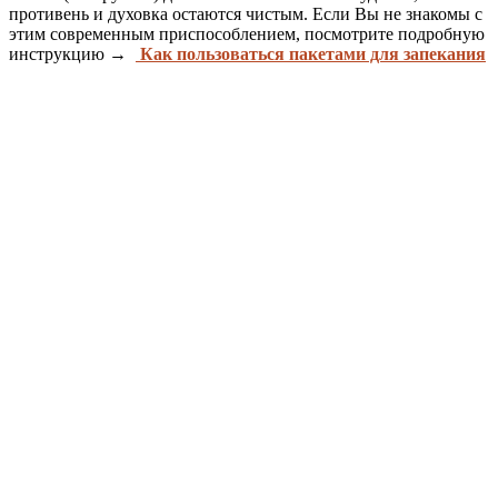
противень и духовка остаются чистым. Если Вы не знакомы с
этим современным приспособлением, посмотрите
подробную
инструкцию →
Как пользоваться пакетами для запекания