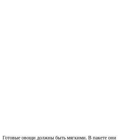
Готовые овощи должны быть мягкими. В пакете они