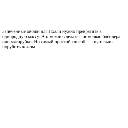
Запечённые овощи для Пхали нужно превратить в
однородную массу. Это можно сделать с помощью блендера
или мясорубки. Но самый простой способ — тщательно
порубить ножом.