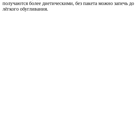
получаются более диетическими, без пакета можно запечь до
лёгкого обугливания.