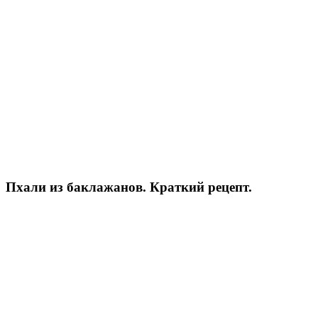
Пхали из баклажанов. Краткий рецепт.