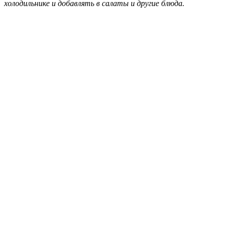
холодильнике и добавлять в салаты и другие блюда.