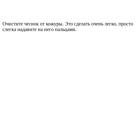
Очистите чеснок от кожуры. Это сделать очень легко, просто
слегка надавите на него пальцами.