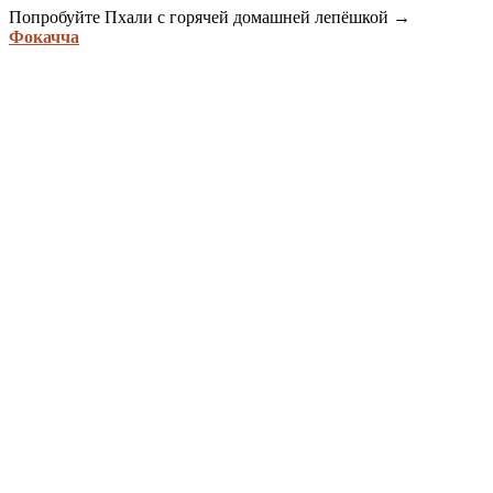
Попробуйте Пхали с горячей домашней лепёшкой →
Фокачча