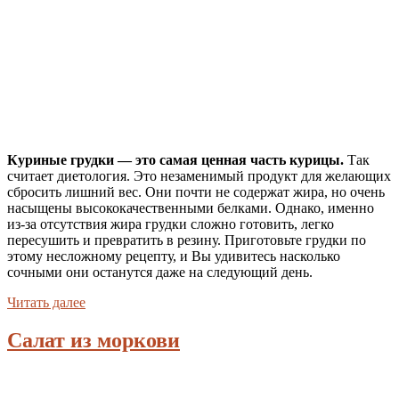
Куриные грудки — это самая ценная часть курицы.
Так
считает диетология. Это незаменимый продукт для желающих
сбросить лишний вес. Они почти не содержат жира, но очень
насыщены высококачественными белками. Однако, именно
из-за отсутствия жира грудки сложно готовить, легко
пересушить и превратить в резину. Приготовьте грудки по
этому несложному рецепту, и Вы удивитесь насколько
сочными они останутся даже на следующий день.
Читать далее
Салат из моркови