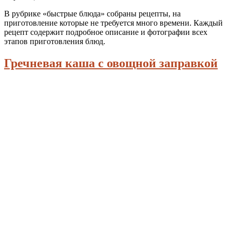
В рубрике «быстрые блюда» собраны рецепты, на
приготовление которые не требуется много времени. Каждый
рецепт содержит подробное описание и фотографии всех
этапов приготовления блюд.
Гречневая каша с овощной заправкой