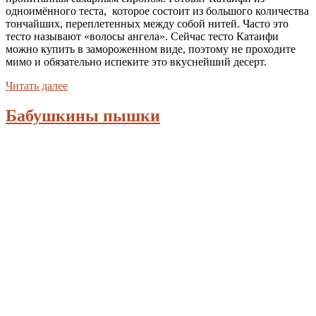
одноимённого теста, которое состоит из большого количества
тончайших, переплетенных между собой нитей. Часто это
тесто называют «волосы ангела». Сейчас тесто Катаифи
можно купить в замороженном виде, поэтому не проходите
мимо и обязательно испеките это вкуснейший десерт.
Читать далее
Бабушкины пышки