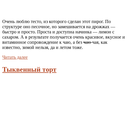
Очень люблю тесто, из которого сделан этот пирог. По
структуре оно песочное, но замешивается на дрожжах —
быстро и просто. Проста и доступна начинка — лимон с
сахаром. А в результате получается очень красивое, вкусное и
витаминное сопровождение к чаю, а без
чаю
чая, как
известно, зимой нельзя, да и летом тоже.
Читать далее
Тыквенный торт