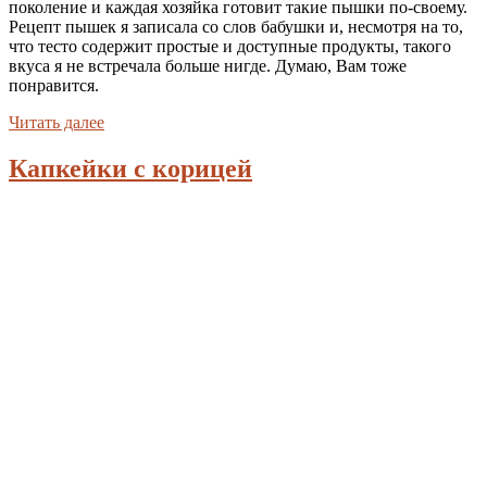
поколение и каждая хозяйка готовит такие пышки по-своему.
Рецепт пышек я записала со слов бабушки и, несмотря на то,
что тесто содержит простые и доступные продукты, такого
вкуса я не встречала больше нигде. Думаю, Вам тоже
понравится.
Читать далее
Капкейки с корицей