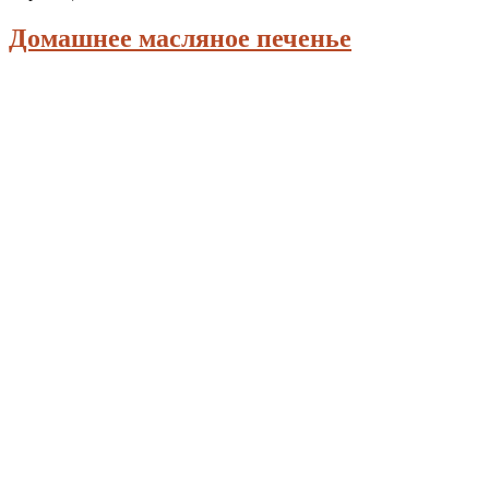
Домашнее масляное печенье