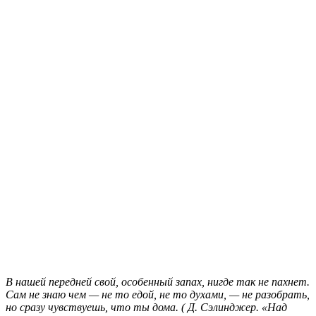
В нашей передней свой, особенный запах, нигде так не пахнет.
Сам не знаю чем — не то едой, не то духами, — не разобрать,
но сразу чувствуешь, что ты дома. (
Д. Сэлинджер. «Над