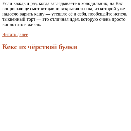
Если каждый раз, когда заглядываете в холодильник, на Вас
вопрошающе смотрит давно вскрытая тыква, из которой уже
надоело варить кашу — утешьте её и себя, пообещайте испечь
тыквенный торт — это отличная идея, которую очень просто
воплотить в жизнь.
Читать далее
Кекс из чёрствой булки