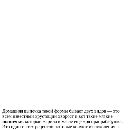
Домашняя выпечка такой формы бывает двух видов — это
всем известный хрустящий хворост и вот такие мягкие
пышечки
, которые жарила в масле ещё моя прапрабабушка.
Это один из тех рецептов, которые кочуют из поколения в